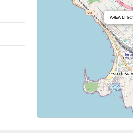
AREA DI S