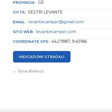
GE
PROVINCIA:
SESTRI LEVANTE
CITTÀ:
levantecamper@gmail.com
EMAIL:
levantecamper.com
SITO WEB:
44.27887, 9.40186
COORDINATE GPS:
INDICAZIONI STRADALI
← Torna all'elenco