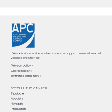
L’Associazione sostiene e favorisce lo sviluppo di una cultura del
veicolo ricreazionale
Privacy policy »
Cookie policy »
Termini e condizioni »
SCEGLI IL TUO CAMPER
Tipologie
Acquista
Noleggia
Produttori