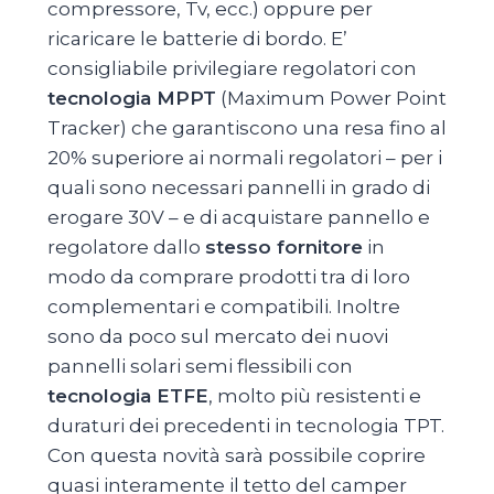
compressore, Tv, ecc.) oppure per
ricaricare le batterie di bordo. E’
consigliabile privilegiare regolatori con
tecnologia MPPT
(Maximum Power Point
Tracker) che garantiscono una resa fino al
20% superiore ai normali regolatori – per i
quali sono necessari pannelli in grado di
erogare 30V – e di acquistare pannello e
regolatore dallo
stesso fornitore
in
modo da comprare prodotti tra di loro
complementari e compatibili. Inoltre
sono da poco sul mercato dei nuovi
pannelli solari semi flessibili con
tecnologia ETFE
, molto più resistenti e
duraturi dei precedenti in tecnologia TPT.
Con questa novità sarà possibile coprire
quasi interamente il tetto del camper