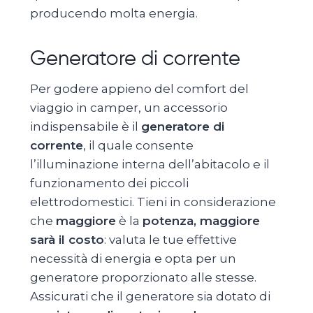
producendo molta energia.
Generatore di corrente
Per godere appieno del comfort del
viaggio in camper, un accessorio
indispensabile è il
generatore di
corrente
, il quale consente
l’illuminazione interna dell’abitacolo e il
funzionamento dei piccoli
elettrodomestici. Tieni in considerazione
che
maggiore
è la
potenza, maggiore
sarà il costo
: valuta le tue effettive
necessità di energia e opta per un
generatore proporzionato alle stesse.
Assicurati che il generatore sia dotato di