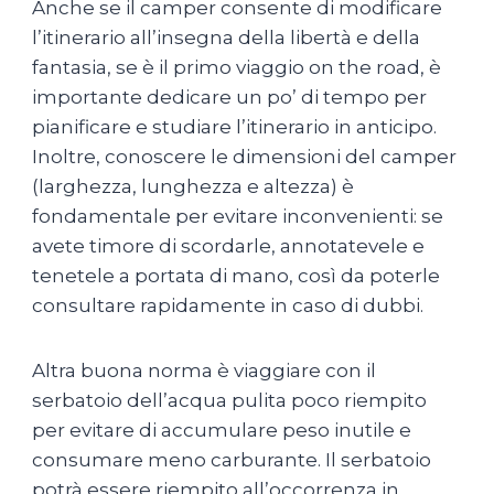
Anche se il camper consente di modificare
l’itinerario all’insegna della libertà e della
fantasia, se è il primo viaggio on the road, è
importante dedicare un po’ di tempo per
pianificare e studiare l’itinerario in anticipo.
Inoltre, conoscere le dimensioni del camper
(larghezza, lunghezza e altezza) è
fondamentale per evitare inconvenienti: se
avete timore di scordarle, annotatevele e
tenetele a portata di mano, così da poterle
consultare rapidamente in caso di dubbi.
Altra buona norma è viaggiare con il
serbatoio dell’acqua pulita poco riempito
per evitare di accumulare peso inutile e
consumare meno carburante. Il serbatoio
potrà essere riempito all’occorrenza in