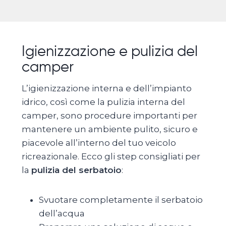
Igienizzazione e pulizia del
camper
L’igienizzazione interna e dell’impianto
idrico, così come la pulizia interna del
camper, sono procedure importanti per
mantenere un ambiente pulito, sicuro e
piacevole all’interno del tuo veicolo
ricreazionale. Ecco gli step consigliati per
la
pulizia del serbatoio
:
Svuotare completamente il serbatoio
dell’acqua