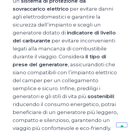
un
sistema di protezione da
sovraccarico elettrico
per evitare danni
agli elettrodomestici e garantire la
sicurezza dell’impianto e scegli un
generatore dotato di
indicatore di livello
del carburante
per evitare inconvenienti
legati alla mancanza di combustibile
durante il viaggio. Considera
il tipo di
prese del generatore
, assicurandoti che
siano compatibili con l’impianto elettrico
del camper per un collegamento
semplice e sicuro. Infine, prediligi i
generatori e gli stili di vita più
sostenibili
:
riducendo il consumo energetico, potrai
beneficiare di un generatore più leggero,
compatto e silenzioso, garantendo un
viaggio più confortevole e eco-friendly.