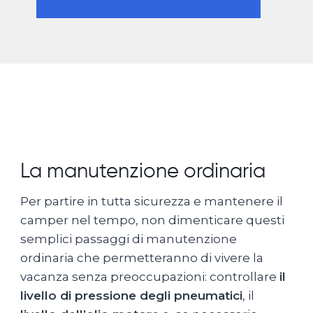
IL GALATEO DEL CAMPERISTA
La manutenzione ordinaria
Per partire in tutta sicurezza e mantenere il
camper nel tempo, non dimenticare questi
semplici passaggi di manutenzione
ordinaria che permetteranno di vivere la
vacanza senza preoccupazioni: controllare
il
livello di pressione degli pneumatici
, il