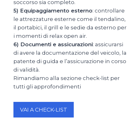
soccorso sia completo.
5) Equipaggiamento esterno
: controllare
le attrezzature esterne come il tendalino,
il portabici, il grill e le sedie da esterno per
i momenti di relax open air.
6) Documenti e assicurazioni
: assicurarsi
di avere la documentazione del veicolo, la
patente di guida e l’assicurazione in corso
di validità.
Rimandiamo alla sezione check-list per
tutti gli approfondimenti
VAI A CHECK-LIST