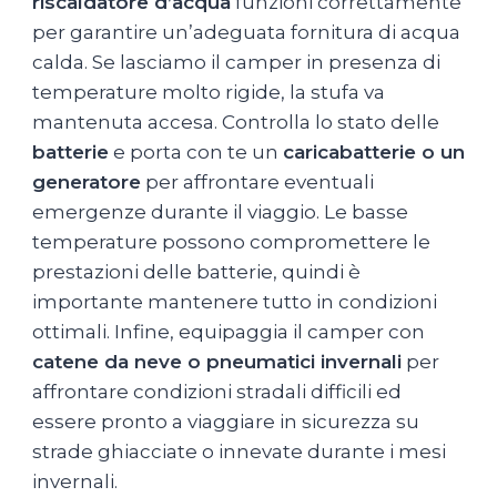
riscaldatore d’acqua
funzioni correttamente
per garantire un’adeguata fornitura di acqua
calda. Se lasciamo il camper in presenza di
temperature molto rigide, la stufa va
mantenuta accesa. Controlla lo stato delle
batterie
e porta con te un
caricabatterie o un
generatore
per affrontare eventuali
emergenze durante il viaggio. Le basse
temperature possono compromettere le
prestazioni delle batterie, quindi è
importante mantenere tutto in condizioni
ottimali. Infine, equipaggia il camper con
catene da neve o pneumatici invernali
per
affrontare condizioni stradali difficili ed
essere pronto a viaggiare in sicurezza su
strade ghiacciate o innevate durante i mesi
invernali.