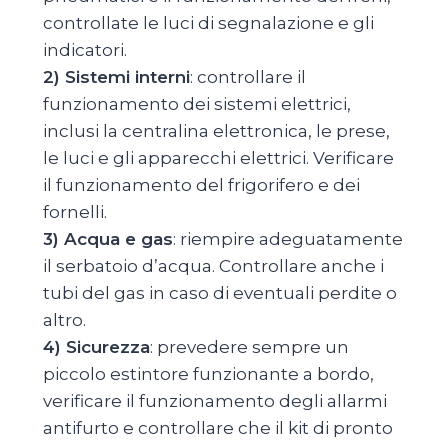
controllate le luci di segnalazione e gli
indicatori.
2) Sistemi interni
: controllare il
funzionamento dei sistemi elettrici,
inclusi la centralina elettronica, le prese,
le luci e gli apparecchi elettrici. Verificare
il funzionamento del frigorifero e dei
fornelli.
3) Acqua e gas
: riempire adeguatamente
il serbatoio d’acqua. Controllare anche i
tubi del gas in caso di eventuali perdite o
altro.
4) Sicurezza
: prevedere sempre un
piccolo estintore funzionante a bordo,
verificare il funzionamento degli allarmi
antifurto e controllare che il kit di pronto