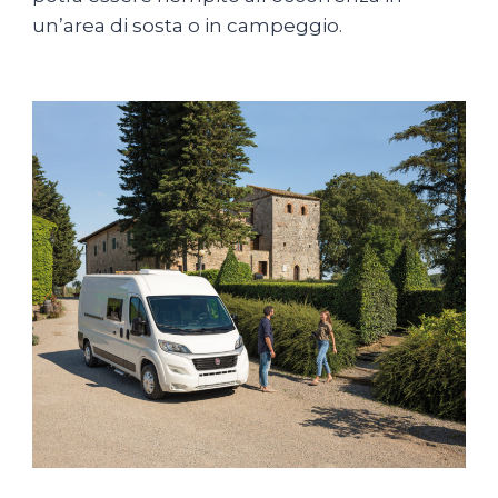
un’area di sosta o in campeggio.