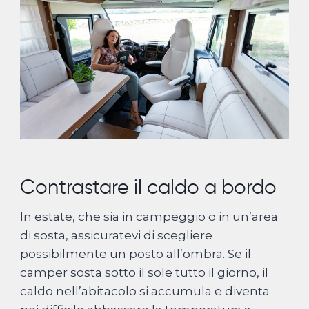
Contrastare il caldo a bordo
In estate, che sia in campeggio o in un’area
di sosta, assicuratevi di scegliere
possibilmente un posto all’ombra. Se il
camper sosta sotto il sole tutto il giorno, il
caldo nell’abitacolo si accumula e diventa