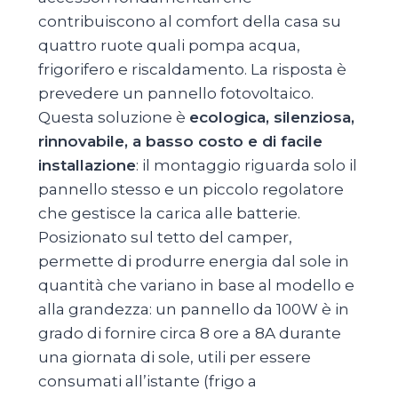
contribuiscono al comfort della casa su
quattro ruote quali pompa acqua,
frigorifero e riscaldamento. La risposta è
prevedere un pannello fotovoltaico.
Questa soluzione è
ecologica, silenziosa,
rinnovabile, a basso costo e di facile
installazione
: il montaggio riguarda solo il
pannello stesso e un piccolo regolatore
che gestisce la carica alle batterie.
Posizionato sul tetto del camper,
permette di produrre energia dal sole in
quantità che variano in base al modello e
alla grandezza: un pannello da 100W è in
grado di fornire circa 8 ore a 8A durante
una giornata di sole, utili per essere
consumati all’istante (frigo a