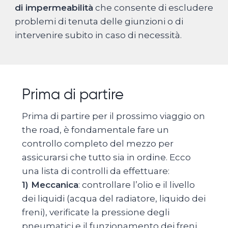
di impermeabilità
che consente di escludere
problemi di tenuta delle giunzioni o di
intervenire subito in caso di necessità.
Prima di partire
Prima di partire per il prossimo viaggio on
the road, è fondamentale fare un
controllo completo del mezzo per
assicurarsi che tutto sia in ordine. Ecco
una lista di controlli da effettuare:
1) Meccanica
: controllare l’olio e il livello
dei liquidi (acqua del radiatore, liquido dei
freni), verificate la pressione degli
pneumatici e il funzionamento dei freni,