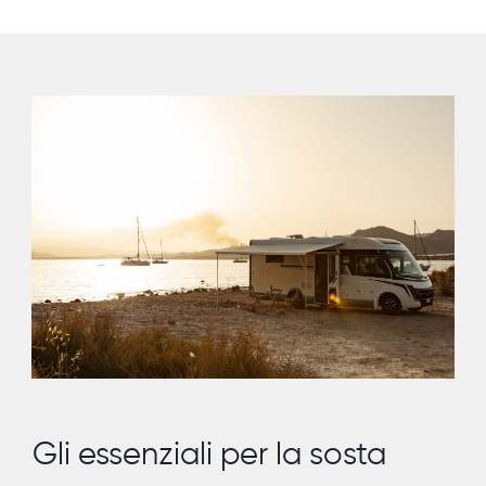
Gli essenziali per la sosta