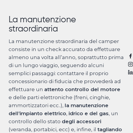
La manutenzione
straordinaria
La manutenzione straordinaria del camper
consiste in un check accurato da effettuare
almeno una volta all’anno, soprattutto prima
di un lungo viaggio, seguendo alcuni
semplici passaggi: contattare il proprio
concessionario di fiducia che provvederà ad
effettuare un
attento controllo del motore
e delle parti elettroniche (freni, cinghie,
ammortizzatori ecc..),
la manutenzione
dell’impianto elettrico
,
idrico e del gas
, un
controllo dello stato
degli accessori
(veranda, portabici, ecc) e, infine, il
tagliando