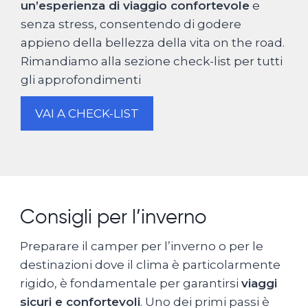
un’esperienza di viaggio confortevole
e
senza stress, consentendo di godere
appieno della bellezza della vita on the road.
Rimandiamo alla sezione check-list per tutti
gli approfondimenti
VAI A CHECK-LIST
Consigli per l’inverno
Preparare il camper per l’inverno o per le
destinazioni dove il clima è particolarmente
rigido, è fondamentale per garantirsi
viaggi
sicuri e confortevoli
. Uno dei primi passi è