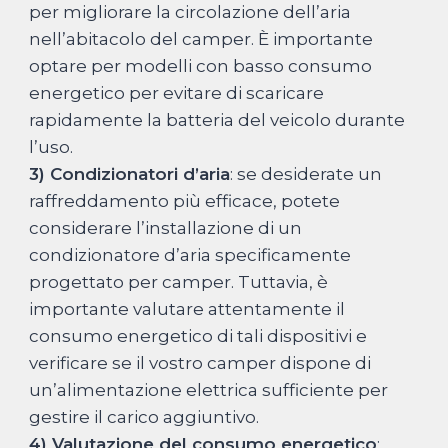
per migliorare la circolazione dell’aria
nell’abitacolo del camper. È importante
optare per modelli con basso consumo
energetico per evitare di scaricare
rapidamente la batteria del veicolo durante
l’uso.
3) Condizionatori d’aria
: se desiderate un
raffreddamento più efficace, potete
considerare l’installazione di un
condizionatore d’aria specificamente
progettato per camper. Tuttavia, è
importante valutare attentamente il
consumo energetico di tali dispositivi e
verificare se il vostro camper dispone di
un’alimentazione elettrica sufficiente per
gestire il carico aggiuntivo.
4) Valutazione del consumo energetico
: