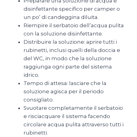
Preparare una soluzione di acqua e
disinfettante specifico per camper o
un po’ di candeggina diluita.
Riempire il serbatoio dell’acqua pulita
con la soluzione disinfettante.
Distribuire la soluzione: aprire tutti i
rubinetti, inclusi quelli della doccia e
del WC, in modo che la soluzione
raggiunga ogni parte del sistema
idrico.
Tempo di attesa: lasciare che la
soluzione agisca per il periodo
consigliato.
Svuotare completamente il serbatoio
e risciacquare il sistema facendo
circolare acqua pulita attraverso tutti i
rubinetti.