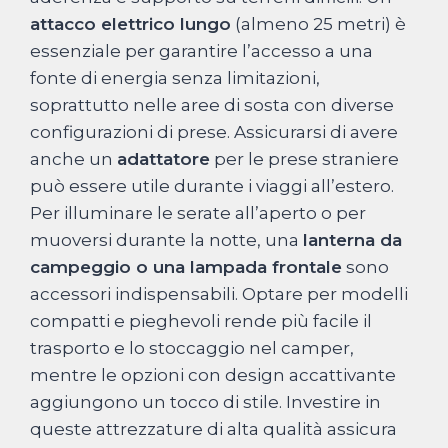
attacco elettrico lungo
(almeno 25 metri) è
essenziale per garantire l’accesso a una
fonte di energia senza limitazioni,
soprattutto nelle aree di sosta con diverse
configurazioni di prese. Assicurarsi di avere
anche un
adattatore
per le prese straniere
può essere utile durante i viaggi all’estero.
Per illuminare le serate all’aperto o per
muoversi durante la notte, una
lanterna da
campeggio o una lampada frontale
sono
accessori indispensabili. Optare per modelli
compatti e pieghevoli rende più facile il
trasporto e lo stoccaggio nel camper,
mentre le opzioni con design accattivante
aggiungono un tocco di stile. Investire in
queste attrezzature di alta qualità assicura