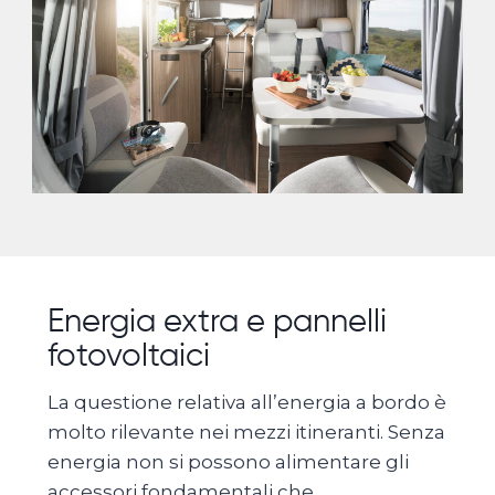
Energia extra e pannelli
fotovoltaici
La questione relativa all’energia a bordo è
molto rilevante nei mezzi itineranti. Senza
energia non si possono alimentare gli
accessori fondamentali che