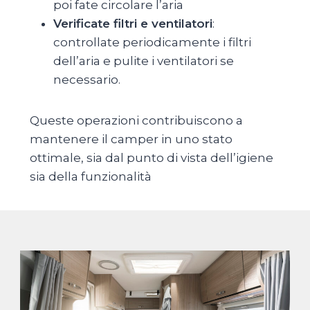
poi fate circolare l’aria
Verificate filtri e ventilatori
:
controllate periodicamente i filtri
dell’aria e pulite i ventilatori se
necessario.
Queste operazioni contribuiscono a
mantenere il camper in uno stato
ottimale, sia dal punto di vista dell’igiene
sia della funzionalità