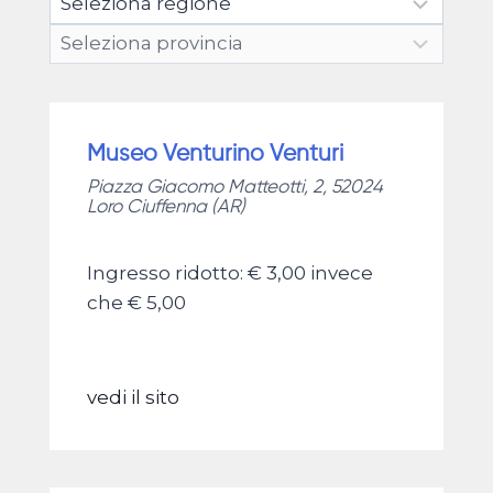
Museo Venturino Venturi
Piazza Giacomo Matteotti, 2, 52024
Loro Ciuffenna (AR)
Ingresso ridotto: € 3,00 invece
che € 5,00
vedi il sito