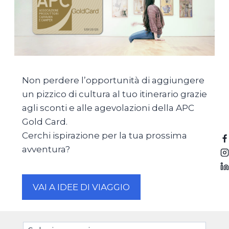
Non perdere l’opportunità di aggiungere
un pizzico di cultura al tuo itinerario grazie
agli sconti e alle agevolazioni della APC
Gold Card.
Cerchi ispirazione per la tua prossima
avventura?
VAI A IDEE DI VIAGGIO