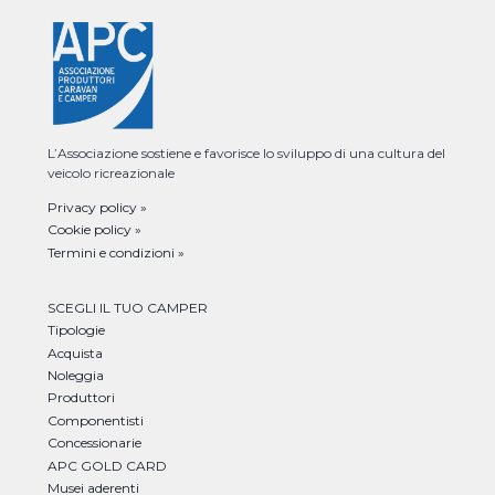
L’Associazione sostiene e favorisce lo sviluppo di una cultura del
veicolo ricreazionale
Privacy policy »
Cookie policy »
Termini e condizioni »
SCEGLI IL TUO CAMPER
Tipologie
Acquista
Noleggia
Produttori
Componentisti
Concessionarie
APC GOLD CARD
Musei aderenti