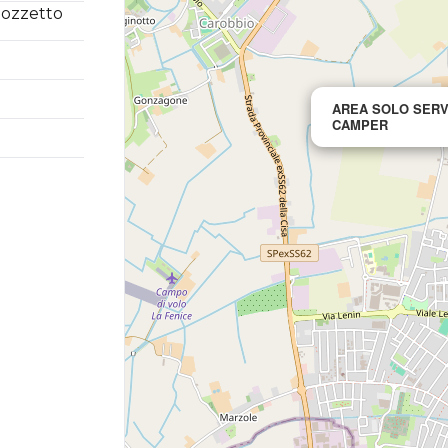
Pozzetto
AREA SOLO SERV
CAMPER