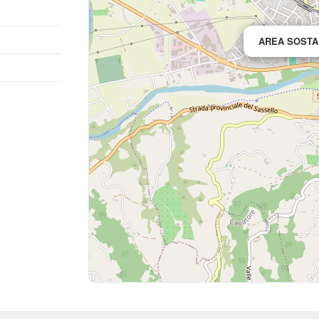
AREA SOSTA