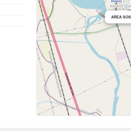
AREA SOS