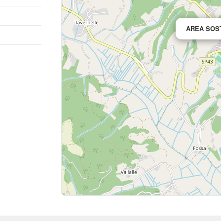
AREA SOS