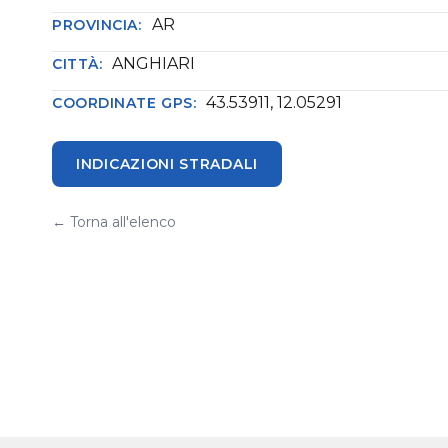
AR
PROVINCIA:
ANGHIARI
CITTÀ:
43.53911, 12.05291
COORDINATE GPS:
INDICAZIONI STRADALI
← Torna all'elenco