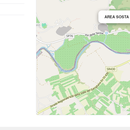
AREA SOSTA