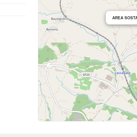
AREA SOST