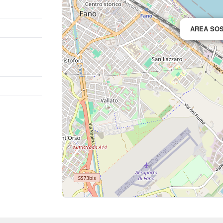
AREA SOS