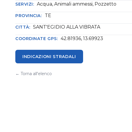
Acqua, Animali ammessi, Pozzetto
SERVIZI:
TE
PROVINCIA:
SANT'EGIDIO ALLA VIBRATA
CITTÀ:
42.81936, 13.69923
COORDINATE GPS:
INDICAZIONI STRADALI
← Torna all'elenco