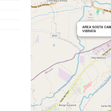
AREA SOSTA CAM
VIBRATA