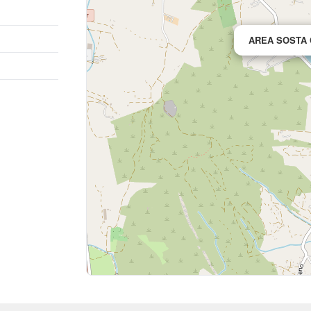
AREA SOSTA 