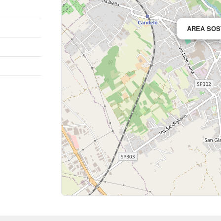
AREA SOS