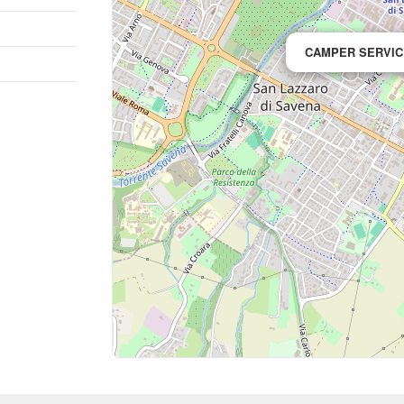
CAMPER SERVIC