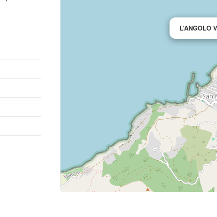
L’ANGOLO 