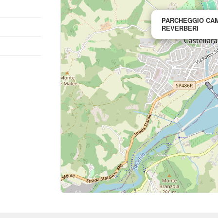
PARCHEGGIO CA
REVERBERI