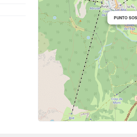
PUNTO SOS