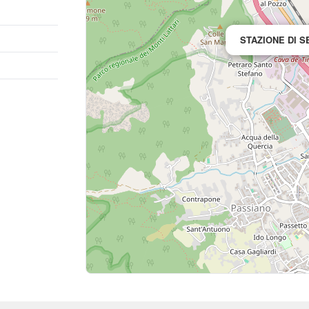
STAZIONE DI S