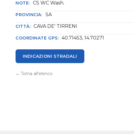
CS WC Wash.
NOTE:
SA
PROVINCIA:
CAVA DE' TIRRENI
CITTÀ:
40.71453, 14.70271
COORDINATE GPS:
INDICAZIONI STRADALI
← Torna all'elenco