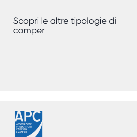
Scopri le altre tipologie di
camper