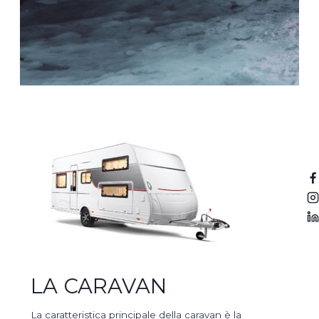
LA CARAVAN
La caratteristica principale della caravan è la