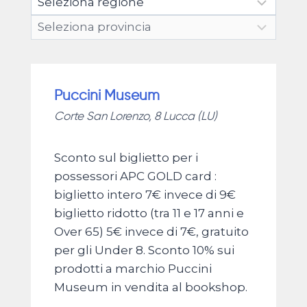
Puccini Museum
Corte San Lorenzo, 8 Lucca (LU)
Sconto sul biglietto per i
possessori APC GOLD card :
biglietto intero 7€ invece di 9€
biglietto ridotto (tra 11 e 17 anni e
Over 65) 5€ invece di 7€, gratuito
per gli Under 8. Sconto 10% sui
prodotti a marchio Puccini
Museum in vendita al bookshop.