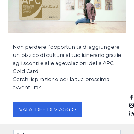
Non perdere l’opportunità di aggiungere
un pizzico di cultura al tuo itinerario grazie
agli sconti e alle agevolazioni della APC
Gold Card.
Cerchi ispirazione per la tua prossima
avventura?
VAI A IDEE DI VIAGGIO