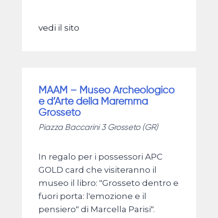
vedi il sito
MAAM – Museo Archeologico
e d’Arte della Maremma
Grosseto
Piazza Baccarini 3 Grosseto (GR)
In regalo per i possessori APC
GOLD card che visiteranno il
museo il libro: "Grosseto dentro e
fuori porta: l'emozione e il
pensiero" di Marcella Parisi".