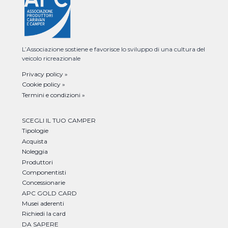
L’Associazione sostiene e favorisce lo sviluppo di una cultura del
veicolo ricreazionale
Privacy policy »
Cookie policy »
Termini e condizioni »
SCEGLI IL TUO CAMPER
Tipologie
Acquista
Noleggia
Produttori
Componentisti
Concessionarie
APC GOLD CARD
Musei aderenti
Richiedi la card
DA SAPERE