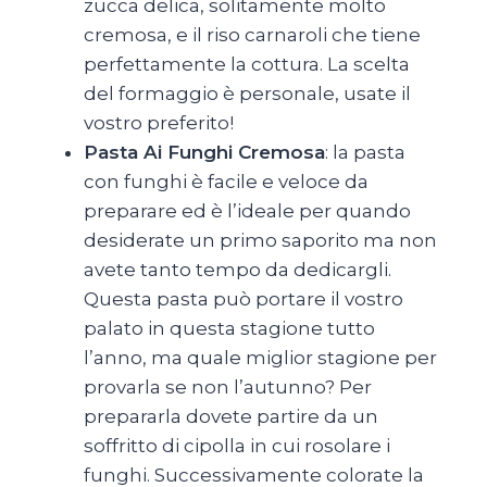
zucca delica, solitamente molto
cremosa, e il riso carnaroli che tiene
perfettamente la cottura. La scelta
del formaggio è personale, usate il
vostro preferito!
Pasta Ai Funghi Cremosa
: la pasta
con funghi è facile e veloce da
preparare ed è l’ideale per quando
desiderate un primo saporito ma non
avete tanto tempo da dedicargli.
Questa pasta può portare il vostro
palato in questa stagione tutto
l’anno, ma quale miglior stagione per
provarla se non l’autunno?
Per
prepararla dovete partire da un
soffritto di cipolla in cui rosolare i
funghi. Successivamente colorate la