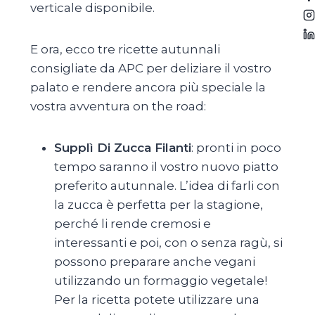
verticale disponibile.
E ora, ecco tre ricette autunnali
consigliate da APC per deliziare il vostro
palato e rendere ancora più speciale la
vostra avventura on the road:
Supplì Di Zucca Filanti
: pronti in poco
tempo saranno il vostro nuovo piatto
preferito autunnale. L’idea di farli con
la zucca è perfetta per la stagione,
perché li rende cremosi e
interessanti e poi, con o senza ragù, si
possono preparare anche vegani
utilizzando un formaggio vegetale!
Per la ricetta potete utilizzare una