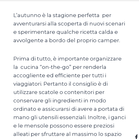
L’autunno è la stagione perfetta per
avventurarsi alla scoperta di nuovi scenari
e sperimentare qualche ricetta calda e
avvolgente a bordo del proprio camper.
Prima di tutto, è importante organizzare
la cucina “on-the-go” per renderla
accogliente ed efficiente per tutti i
viaggiatori. Pertanto il consiglio è di
utilizzare scatole o contenitori per
conservare gli ingredienti in modo
ordinato e assicurarsi di avere a portata di
mano gli utensili essenziali. Inoltre, i ganci
e le mensole possono essere preziosi
alleati per sfruttare al massimo lo spazio