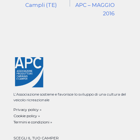
Campli (TE)
APC – MAGGIO
2016
L’Associazione sostiene e favorisce lo sviluppo di una cultura del
veicolo ricreazionale
Privacy policy »
Cookie policy »
Termini e condizioni »
SCEGLI IL TUO CAMPER