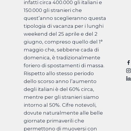
infatti circa 400.000 gli italiani e
150.000 gli stranieri che
quest’anno sceglieranno questa
tipologia di vacanza per i lunghi
weekend del 25 aprile e del 2
giugno, compreso quello del 1°
maggio che, sebbene cada di
domenica, è tradizionalmente
foriero di spostamenti di massa.
Rispetto allo stesso periodo
dello scorso anno l’aumento
degli italiani è del 60% circa,
mentre per gli stranieri siamo
intorno al 50%. Cifre notevoli,
dovute naturalmente alle belle
giornate primaverili che
permettono di muoversi con