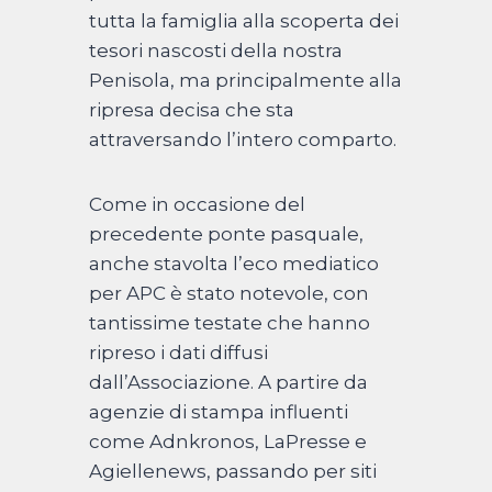
tutta la famiglia alla scoperta dei
tesori nascosti della nostra
Penisola, ma principalmente alla
ripresa decisa che sta
attraversando l’intero comparto.
Come in occasione del
precedente ponte pasquale,
anche stavolta l’eco mediatico
per APC è stato notevole, con
tantissime testate che hanno
ripreso i dati diffusi
dall’Associazione. A partire da
agenzie di stampa influenti
come Adnkronos, LaPresse e
Agiellenews, passando per siti